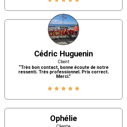
Cédric Huguenin
Client
“Très bon contact, bonne écoute de notre
ressenti. Très professionnel. Prix correct.
Merci.”
Ophélie
Cliente