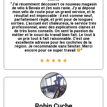
“J’ai récemment découvert ce nouveau magasin
de vélo à Bevaix et j’en suis ravie. J’y ai déposé
mon vélo de route pour un grand service, et le
résultat est impeccable : il est comme neuf,
parfaitement réglé, et prêt pour de longues
sorties. L’accueil est chaleureux, le service très
professionnel, avec des explications claires et
de très bons conseils. On sent la passion du
métier et le souci du travail bien fait. Le tout à
un prix tout à fait raisonnable. C’est une
excellente adresse pour les cyclistes de la
région. Je recommande sans hésiter. Merci
encore pour ce super travail
”
Robin Cuche