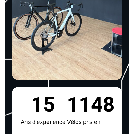
15
1148
Ans d'expérience
Vélos pris en