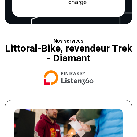
charge
Nos services
Littoral-Bike, revendeur Trek
- Diamant