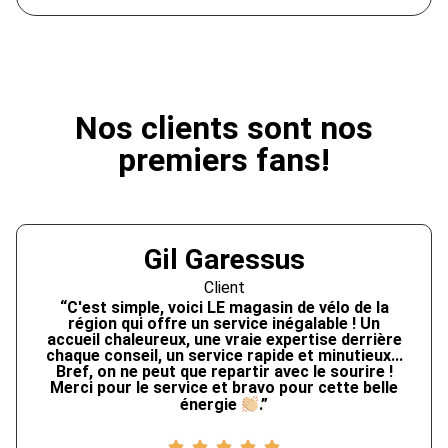
Nos clients sont nos
premiers fans!
Gil Garessus
Client
“C'est simple, voici LE magasin de vélo de la
région qui offre un service inégalable ! Un
accueil chaleureux, une vraie expertise derrière
chaque conseil, un service rapide et minutieux...
Bref, on ne peut que repartir avec le sourire !
Merci pour le service et bravo pour cette belle
énergie
.”