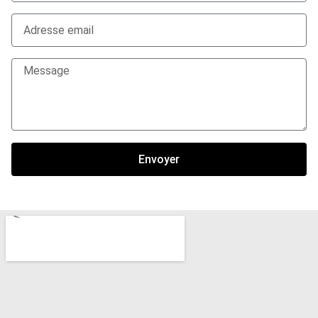
Envoyer
Alternative: