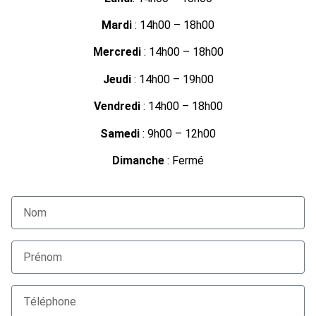
Mardi
: 14h00 – 18h00
Mercredi
: 14h00 – 18h00
Jeudi
: 14h00 – 19h00
Vendredi
: 14h00 – 18h00
Samedi
: 9h00 – 12h00
Dimanche
: Fermé