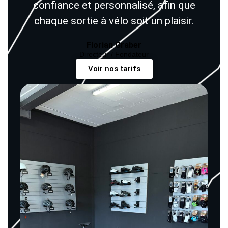
confiance et personnalisé, afin que
chaque sortie à vélo soit un plaisir.
Florian Graber
Directeur / Fondateur
Voir nos tarifs