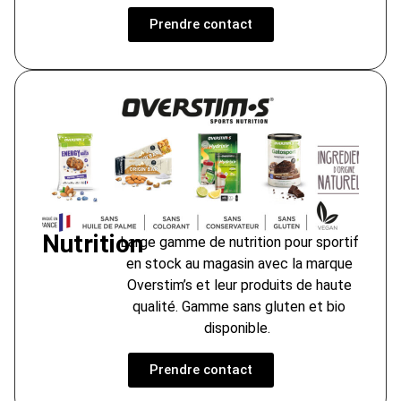
Prendre contact
Nutrition
Large gamme de nutrition pour sportif
en stock au magasin avec la marque
Overstim’s et leur produits de haute
qualité. Gamme sans gluten et bio
disponible.
Prendre contact