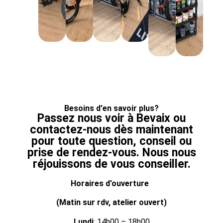
Besoins d'en savoir plus?
Passez nous voir à Bevaix ou
contactez-nous dès maintenant
pour toute question, conseil ou
prise de rendez-vous. Nous nous
réjouissons de vous conseiller.
Horaires d’ouverture
(Matin sur rdv, atelier ouvert)
Lundi
: 14h00 – 18h00